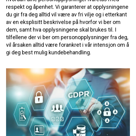
respekt og åpenhet. Vi garanterer at opplysningene
du gir fra deg alltid vil være av fri vilje og i etterkant
av en eksplisitt beskrivelse på hvorfor vi ber om
dem, samt hva opplysningene skal brukes til. I
tilfellene der vi ber om personopplysninger fra deg,
vil årsaken alltid være forankret i vår intensjon om å
gi deg best mulig kundebehandling.