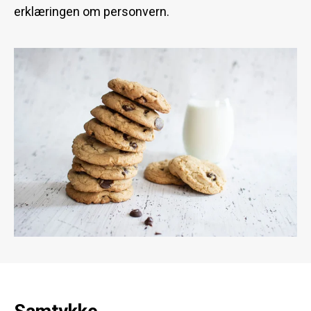
erklæringen om personvern.