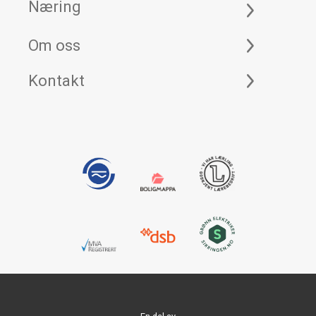
Næring
Om oss
Kontakt