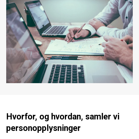
Hvorfor, og hvordan, samler vi
personopplysninger