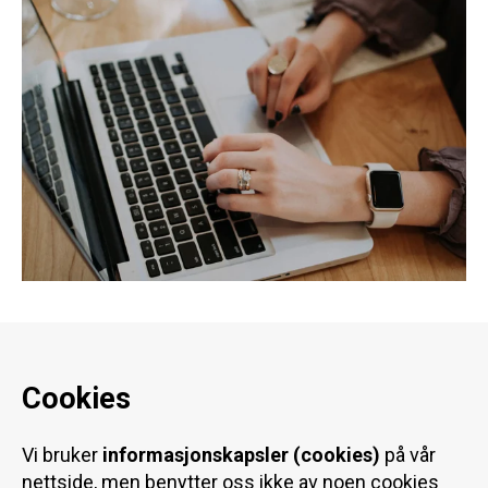
Cookies
Vi bruker
informasjonskapsler (cookies)
på vår
nettside, men benytter oss ikke av noen cookies