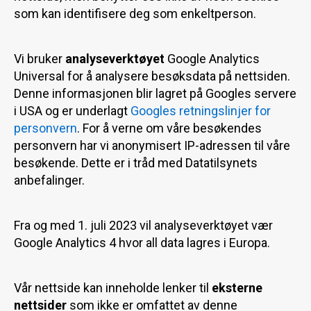
som kan identifisere deg som enkeltperson.
Vi bruker
analyseverktøyet
Google Analytics
Universal for å analysere besøksdata på nettsiden.
Denne informasjonen blir lagret på Googles servere
i USA og er underlagt
Googles retningslinjer for
personvern
. For å verne om våre besøkendes
personvern har vi anonymisert IP-adressen til våre
besøkende. Dette er i tråd med Datatilsynets
anbefalinger.
Fra og med 1. juli 2023 vil analyseverktøyet vær
Google Analytics 4 hvor all data lagres i Europa.
Vår nettside kan inneholde lenker til
eksterne
nettsider
som ikke er omfattet av denne