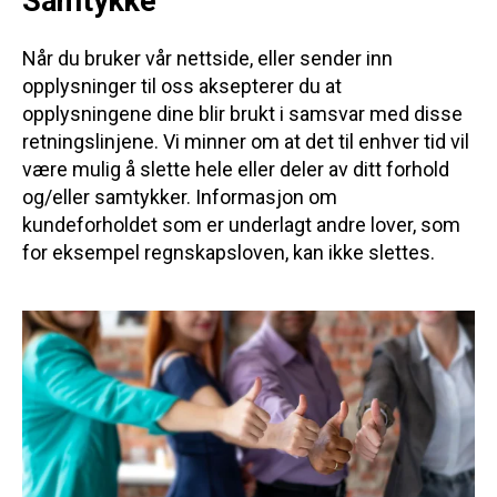
Samtykke
Når du bruker vår nettside, eller sender inn
opplysninger til oss aksepterer du at
opplysningene dine blir brukt i samsvar med disse
retningslinjene. Vi minner om at det til enhver tid vil
være mulig å slette hele eller deler av ditt forhold
og/eller samtykker. Informasjon om
kundeforholdet som er underlagt andre lover, som
for eksempel regnskapsloven, kan ikke slettes.