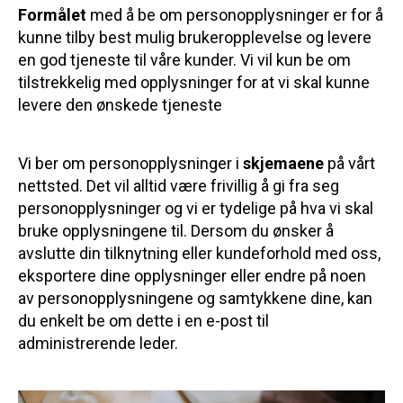
Formålet
med å be om personopplysninger er for å
kunne tilby best mulig brukeropplevelse og levere
en god tjeneste til våre kunder. Vi vil kun be om
tilstrekkelig med opplysninger for at vi skal kunne
levere den ønskede tjeneste
Vi ber om personopplysninger i
skjemaene
på vårt
nettsted. Det vil alltid være frivillig å gi fra seg
personopplysninger og vi er tydelige på hva vi skal
bruke opplysningene til. Dersom du ønsker å
avslutte din tilknytning eller kundeforhold med oss,
eksportere dine opplysninger eller endre på noen
av personopplysningene og samtykkene dine, kan
du enkelt be om dette i en e-post til
administrerende leder.