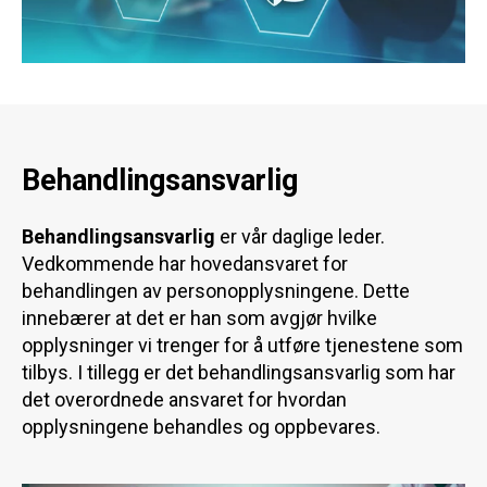
Behandlingsansvarlig
Behandlingsansvarlig
er vår daglige leder.
Vedkommende har hovedansvaret for
behandlingen av personopplysningene. Dette
innebærer at det er han som avgjør hvilke
opplysninger vi trenger for å utføre tjenestene som
tilbys. I tillegg er det behandlingsansvarlig som har
det overordnede ansvaret for hvordan
opplysningene behandles og oppbevares.